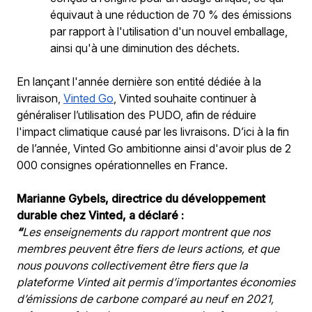
équivaut à une réduction de 70 % des émissions 
par rapport à l'utilisation d'un nouvel emballage, 
ainsi qu'à une diminution des déchets
. 
En lançant l'année dernière son entité dédiée à la 
livraison, 
Vinted Go
, Vinted souhaite continuer à 
généraliser l’utilisation des PUDO, afin de réduire 
l'impact climatique causé par les livraisons. D’ici à la fin 
de l’année, Vinted Go ambitionne ainsi d'avoir plus de 2 
000 consignes opérationnelles en France.
Marianne Gybels, directrice du développement 
durable chez Vinted, a déclaré :
“
Les enseignements du rapport montrent que nos 
membres peuvent être fiers de leurs actions, et que 
nous pouvons collectivement être fiers que la 
plateforme Vinted ait permis d’importantes économies 
d’émissions de carbone comparé au neuf en 2021, 