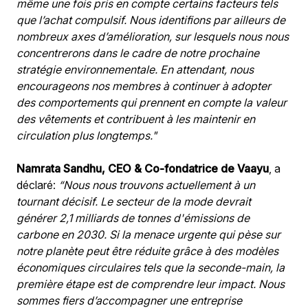
même une fois pris en compte certains facteurs tels 
que l’achat compulsif. Nous identifions par ailleurs de 
nombreux axes d’amélioration, sur lesquels nous nous 
concentrerons dans le cadre de notre prochaine 
stratégie environnementale. En attendant, nous 
encourageons nos membres à continuer à adopter 
des comportements qui prennent en compte la valeur 
des vêtements et contribuent à les maintenir en 
circulation plus longtemps."
Namrata Sandhu, CEO & Co-fondatrice de Vaayu
, a 
déclaré:
 “Nous nous trouvons actuellement à un 
tournant décisif. Le secteur de la mode devrait 
générer 2,1 milliards de tonnes d'émissions de 
carbone en 2030. Si la menace urgente qui pèse sur 
notre planète peut être réduite grâce à des modèles 
économiques circulaires tels que la seconde-main, la 
première étape est de comprendre leur impact. Nous 
sommes fiers d’accompagner une entreprise 