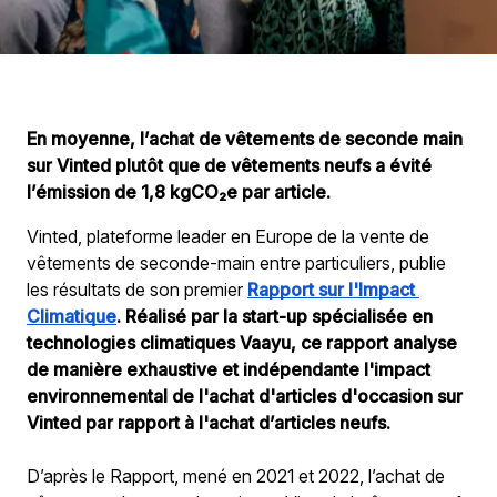
En moyenne, l’achat de vêtements de seconde main 
sur Vinted plutôt que de vêtements neufs a évité 
l’émission de 1,8 kgCO₂e par article.
Vinted,
 plateforme leader en Europe de la vente de 
vêtements de seconde-main entre particulier
s
, publie 
les résultats de son premier 
Rapport sur l'Impact 
Climatique
. 
Réalisé par la start-up spécialisée en 
technologies climatiques Vaayu, ce rapport analyse 
de manière exhaustive et indépendante l'impact 
environnemental de l'achat d'articles d'occasion sur 
Vinted par rapport à l'achat d’articles neufs.
D’après le Rapport, mené en 2021 et 2022, l’achat de 