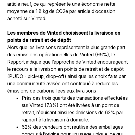
article neuf, ce qui représente une économie nette 
moyenne de 1,8 kg de CO2e par article d’occasion 
acheté sur Vinted.
Les membres de Vinted choisissent la livraison en 
points de retrait et de dépôt 
Alors que les livraisons représentent la plus grande part 
des émissions opérationnelles de Vinted (96%), le 
Rapport indique que l’approche de Vinted encourageant 
le recours à la livraison en points de retrait et de dépôt 
(PUDO - pick-up, drop-off) ainsi que les choix faits par 
une communauté avisée ont contribué à réduire les 
émissions de carbone liées aux livraisons :
Près des trois quarts des transactions effectuées 
sur Vinted (73%) ont été livrées à un point de 
retrait, réduisant ainsi les émissions de 62% par 
rapport à la livraison à domicile
.
62% des vendeurs ont réutilisé des emballages 
conçus à l’origine pour un usage unique, ce qui 