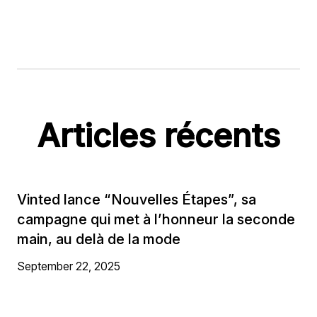
Articles récents
Vinted lance “Nouvelles Étapes”, sa
campagne qui met à l’honneur la seconde
main, au delà de la mode
September 22, 2025