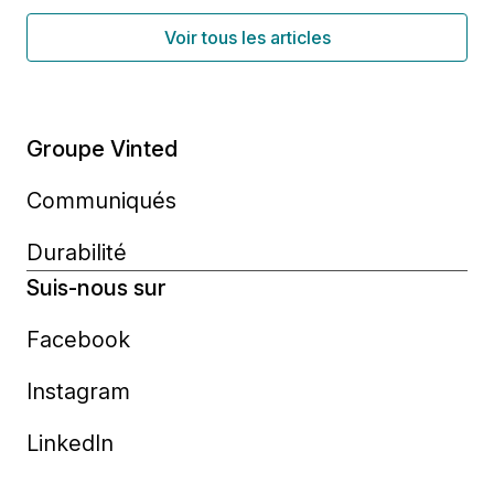
Voir tous les articles
Groupe Vinted
Communiqués
Durabilité
Suis-nous sur
Facebook
Instagram
LinkedIn