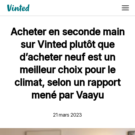
Acheter en seconde main
sur Vinted plutôt que
d’acheter neuf est un
meilleur choix pour le
climat, selon un rapport
mené par Vaayu
21 mars 2023