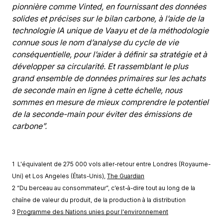
pionnière comme Vinted, en fournissant des données 
solides et précises sur le bilan carbone, à l’aide de la 
technologie IA unique de Vaayu et de la méthodologie 
connue sous le nom d’analyse du cycle de vie 
conséquentielle, pour l’aider à définir sa stratégie et à 
développer sa circularité. Et rassemblant le plus 
grand ensemble de données primaires sur les achats 
de seconde main en ligne à cette échelle, nous 
sommes en mesure de mieux comprendre le potentiel 
de la seconde-main pour éviter des émissions de 
carbone”.
1
 L'équivalent de 275 000 vols aller-retour entre Londres (Royaume-
Uni) et Los Angeles (États-Unis), 
The Guardian
2
“Du berceau au consommateur”, c’est-à-dire tout au long de la 
chaîne de valeur du produit, de la production à la distribution 
3
Programme des Nations unies pour l'environnement