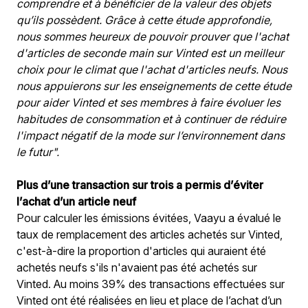
comprendre et à bénéficier de la valeur des objets 
qu’ils possèdent. Grâce à cette étude approfondie, 
nous sommes heureux de pouvoir prouver que l'achat 
d'articles de seconde main sur Vinted est un meilleur 
choix pour le climat que l'achat d'articles neufs. Nous 
nous appuierons sur les enseignements de cette étude 
pour aider Vinted et ses membres à faire évoluer les 
habitudes de consommation et à continuer de réduire 
l'impact négatif de la mode sur l’environnement dans 
le futur".
Plus d’une transaction sur trois a permis d’éviter 
l’achat d’un article neuf
Pour calculer les émissions évitées, Vaayu a évalué le 
taux de remplacement des articles achetés sur Vinted, 
c'est-à-dire la proportion d'articles qui auraient été 
achetés neufs s'ils n'avaient pas été achetés sur 
Vinted. Au moins 39% des transactions effectuées sur 
Vinted ont été réalisées en lieu et place de l’achat d’un 