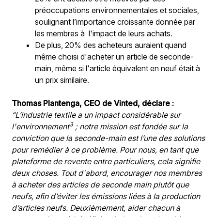
préoccupations environnementales et sociales, 
soulignant l’importance croissante donnée par 
les membres à  l'impact de leurs achats.
De plus, 20% des acheteurs auraient quand 
même choisi d'acheter un article de seconde-
main, même si l'article équivalent en neuf était à 
un prix similaire. 
Thomas Plantenga, CEO de Vinted, déclare :
“L’industrie textile a un impact considérable sur 
3
l'environnement
 ; notre mission est fondée sur la 
conviction que la seconde-main est l’une des solutions 
pour remédier à ce problème. Pour nous, en tant que 
plateforme de revente entre particuliers, cela signifie 
deux choses. Tout d'abord, encourager nos membres 
à acheter des articles de seconde main plutôt que 
neufs, afin d’éviter les émissions liées à la production 
d’articles neufs. Deuxièmement, aider chacun à 