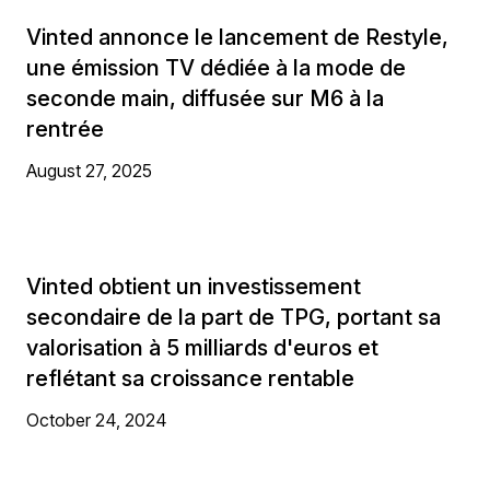
Vinted annonce le lancement de Restyle,
une émission TV dédiée à la mode de
seconde main, diffusée sur M6 à la
rentrée
August 27, 2025
Vinted obtient un investissement
secondaire de la part de TPG, portant sa
valorisation à 5 milliards d'euros et
reflétant sa croissance rentable
October 24, 2024