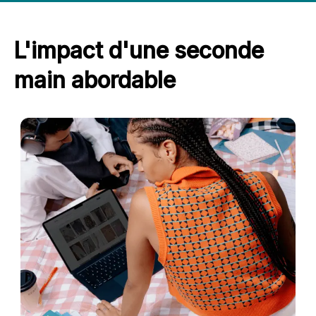
L'impact d'une seconde
main abordable