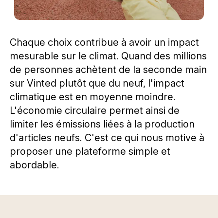
Chaque choix contribue à avoir un impact
mesurable sur le climat. Quand des millions
de personnes achètent de la seconde main
sur Vinted plutôt que du neuf, l'impact
climatique est en moyenne moindre.
L'économie circulaire permet ainsi de
limiter les émissions liées à la production
d'articles neufs. C'est ce qui nous motive à
proposer une plateforme simple et
abordable.