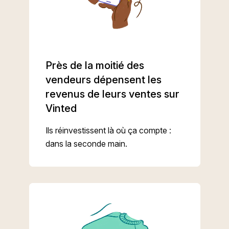
Près de la moitié des
vendeurs dépensent les
revenus de leurs ventes sur
Vinted
Ils réinvestissent là où ça compte :
dans la seconde main.