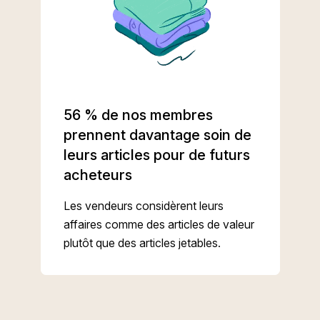
56 % de nos membres
prennent davantage soin de
leurs articles pour de futurs
acheteurs
Les vendeurs considèrent leurs
affaires comme des articles de valeur
plutôt que des articles jetables.