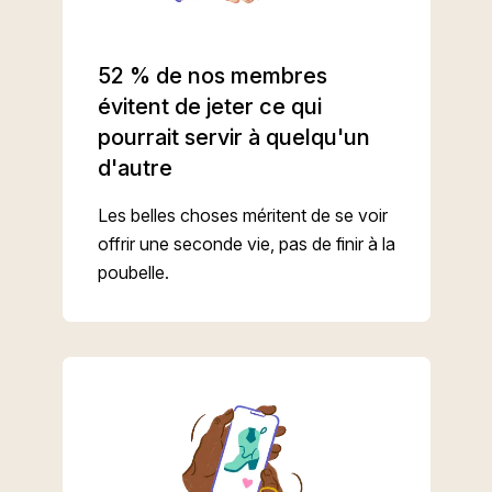
52 % de nos membres
évitent de jeter ce qui
pourrait servir à quelqu'un
d'autre
Les belles choses méritent de se voir
offrir une seconde vie, pas de finir à la
poubelle.