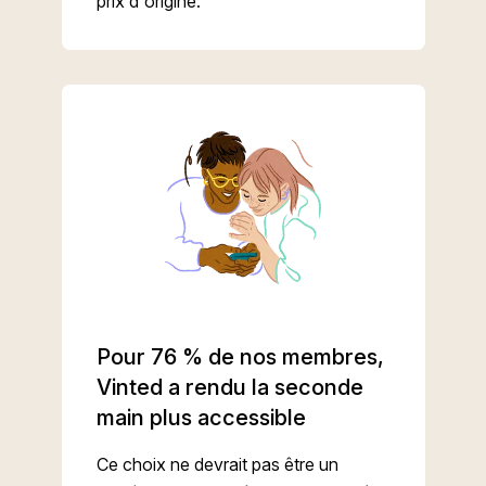
prix d'origine.
Pour 76 % de nos membres,
Vinted a rendu la seconde
main plus accessible
Ce choix ne devrait pas être un