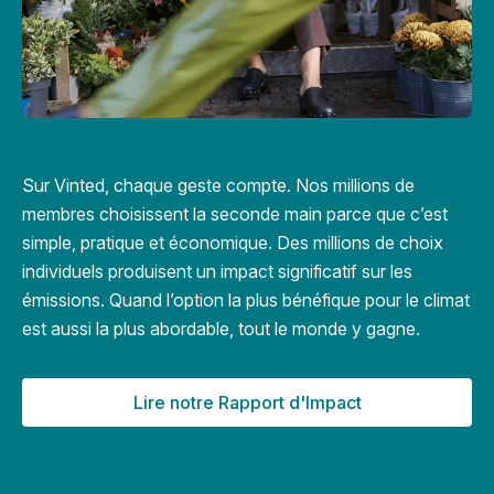
Sur Vinted, chaque geste compte. Nos millions de
membres choisissent la seconde main parce que c’est
simple, pratique et économique. Des millions de choix
individuels produisent un impact significatif sur les
émissions. Quand l’option la plus bénéfique pour le climat
est aussi la plus abordable, tout le monde y gagne.
Lire notre Rapport d'Impact