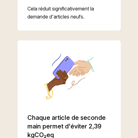
Cela réduit significativement la
demande d'articles neufs.
Chaque article de seconde
main permet d'éviter 2,39
kgCO₂eq