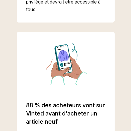
privilège et devrait être accessible à
tous.
88 % des acheteurs vont sur
Vinted avant d'acheter un
article neuf