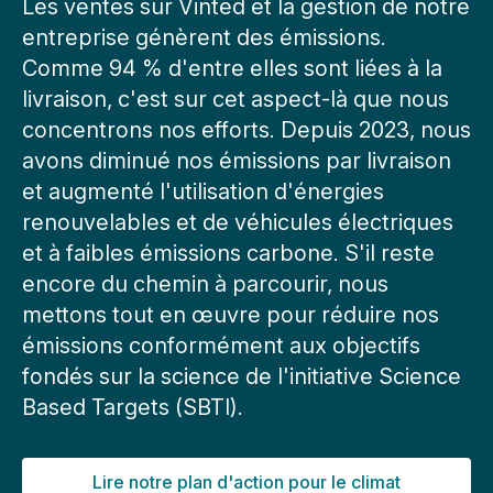
Les ventes sur Vinted et la gestion de notre
entreprise génèrent des émissions.
Comme 94 % d'entre elles sont liées à la
livraison, c'est sur cet aspect-là que nous
concentrons nos efforts. Depuis 2023, nous
avons diminué nos émissions par livraison
et augmenté l'utilisation d'énergies
renouvelables et de véhicules électriques
et à faibles émissions carbone. S'il reste
encore du chemin à parcourir, nous
mettons tout en œuvre pour réduire nos
émissions conformément aux objectifs
fondés sur la science de l'initiative Science
Based Targets (SBTI).
Lire notre plan d'action pour le climat