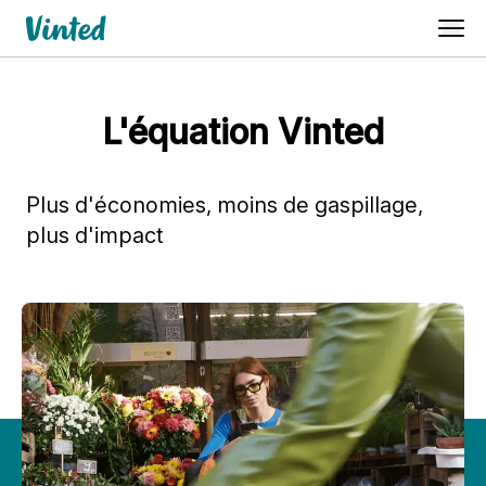
L'équation Vinted
Plus d'économies, moins de gaspillage,
plus d'impact