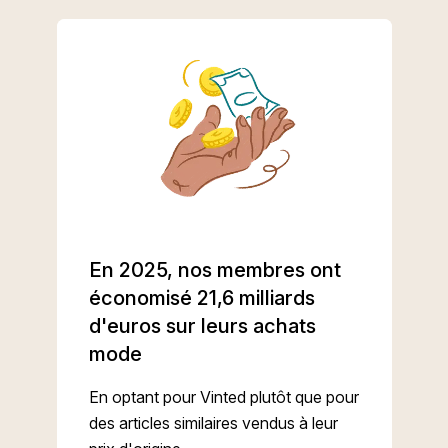
En 2025, nos membres ont
économisé 21,6 milliards
d'euros sur leurs achats
mode
En optant pour Vinted plutôt que pour
des articles similaires vendus à leur